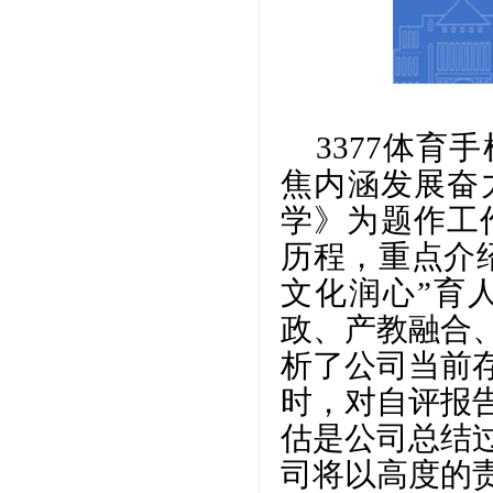
3377体
焦内涵发展奋
学》为题作工
历程，重点介
文化润心”育
政、产教融合
析了公司当前
时，对自评报
估是公司总结
司将以高度的