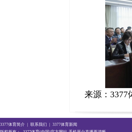
来源：337
3377体育简介
|
联系我们
|
3377体育新闻
版权所有
：
3377体育(中国)官方网站-手机平台直播更清晰