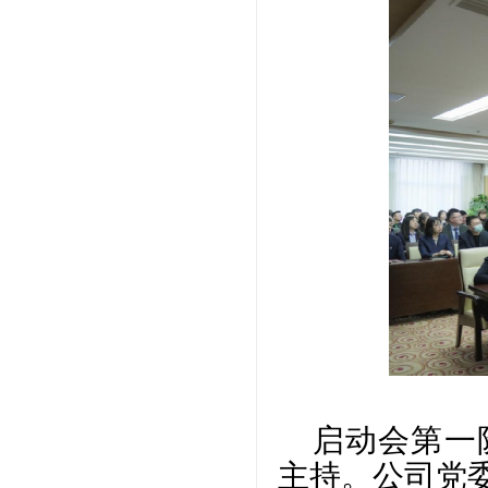
启动会第一
主持。公司党