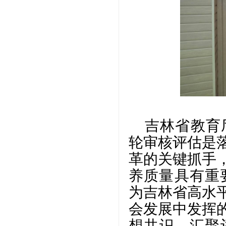
吉林省教育
轮审核评估是
革的关键抓手
养质量具有重
为吉林省高水
会发展中发挥
想共识，汇聚