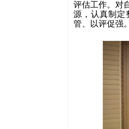
评估工作。对
源，认真制定
管、以评促强