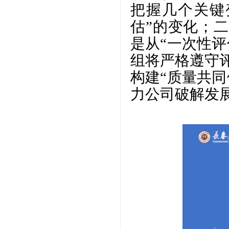
把握几个关键
估”的变化；二
是从“一次性评
组将严格遵守
构建“质量共同
力公司破解发