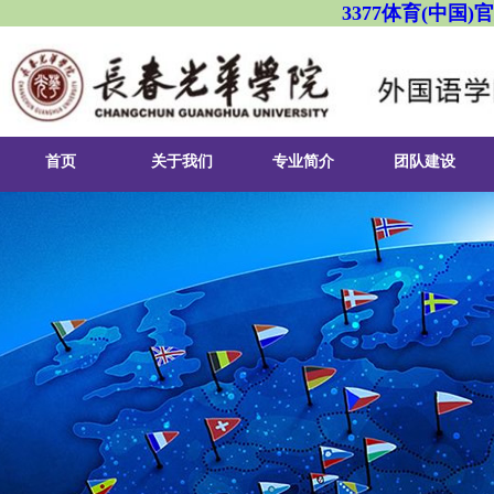
3377体育(中国
首页
关于我们
专业简介
团队建设
3377体育简介
英语专业
课程建设
经理致辞
日语专业
实习实训
领导团队
俄语专业
就业基地
组织机构
朝鲜语专业
第二课堂
联系我们
商务英语专业