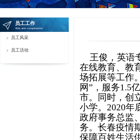
员工工作
员工风采
员工活动
王俊，英语
在线教育、教
场拓展等工作
网”，服务1.5
市。同时，创立
小学。2020
政府事务总监
务。长春疫情
保障百姓生活