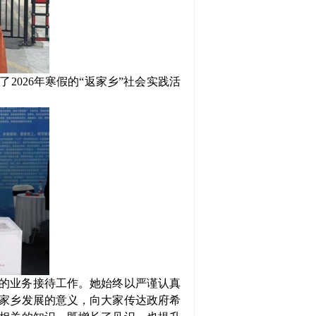
了2026年寒假的“返家乡”社会实践活
的业务接待工作。她始终以严谨认真
家乡发展的意义，向大家传达政府希