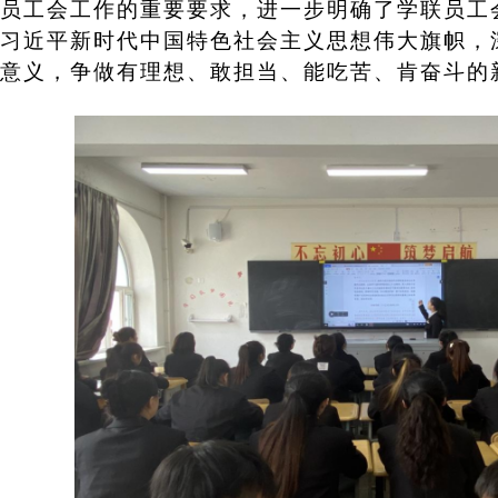
员工会工作的重要要求，进一步明确了学联员工
习近平新时代中国特色社会主义思想伟大旗帜，
意义，争做有理想、敢担当、能吃苦、肯奋斗的