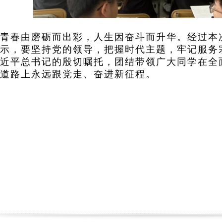
青春由磨砺而出彩，人生因奋斗而升华。经过本
示，要坚持党的领导，把握时代主题，牢记服务
近平总书记的殷切嘱托，团结带领广大同学在全
道路上永远跟党走、奋进新征程。