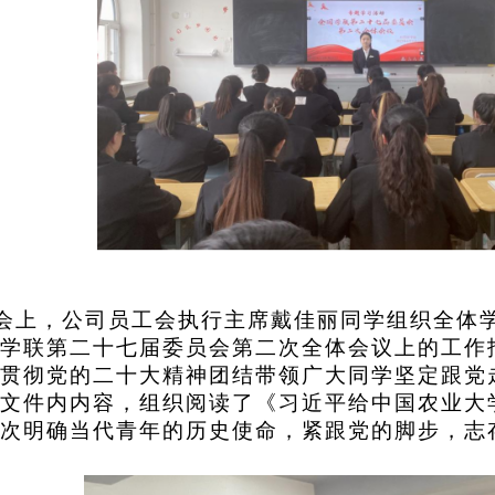
会上，公司员工会执行主席戴佳丽同学组织全体
学联第二十七届委员会第二次全体会议上的工作
贯彻党的二十大精神团结带领广大同学坚定跟党
文件内内容，组织阅读了《习近平给中国农业大
次明确当代青年的历史使命，紧跟党的脚步，志