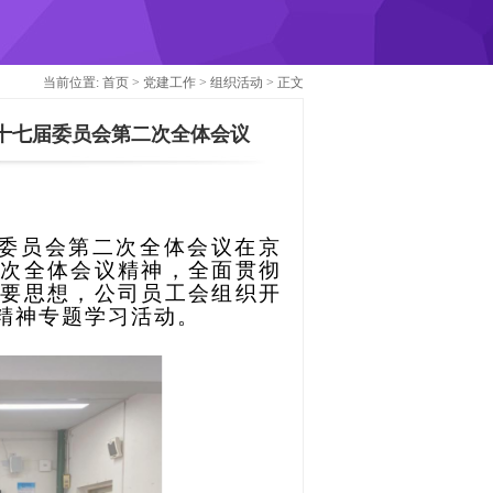
当前位置:
首页
>
党建工作
>
组织活动
> 正文
十七届委员会第二次全体会议
七届委员会第二次全体会议在京
二次全体会议精神，全面贯彻
重要思想，公司员工会组织开
精神专题学习活动。