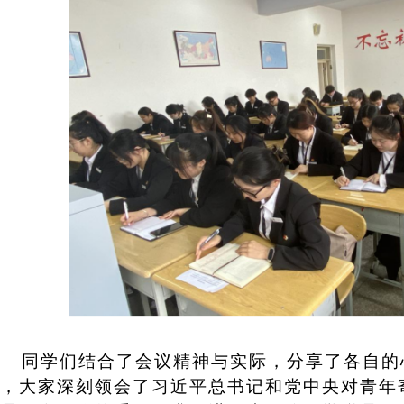
同学们结合了会议精神与实际，分享了各自的
，大家深刻领会了习近平总书记和党中央对青年