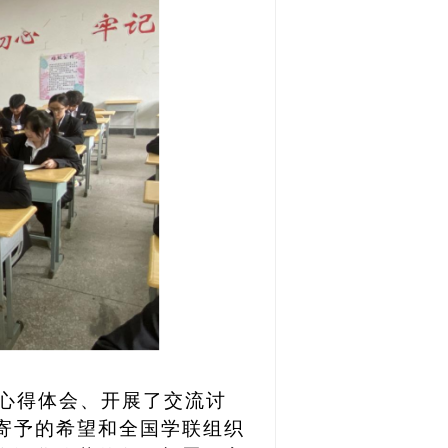
心得体会、开展了交流讨
寄予的希望和全国学联组织