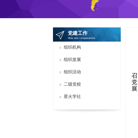
党建工作
组织机构
组织发展
组织活动
二级党校
展
星火学社