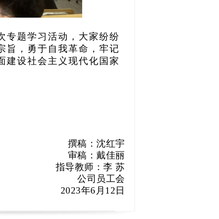
次专题学习活动，大家纷纷
宗旨，勇于自我革命，牢记
面建设社会主义现代化国家
撰稿：沈红宇
审稿：戴佳丽
指导教师：李
苏
公司员工会
2023年6月12日