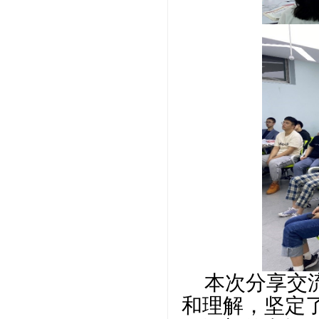
本次分享交
和理解，坚定