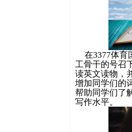
在3377体
工骨干的号召
读英文读物，
增加同学们的
帮助同学们了
写作水平。