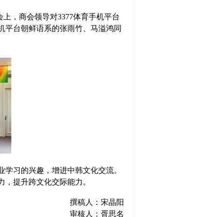
上，商会领导对3377体育手机平台
育手机平台朝鲜语系的张雨竹、马溢鸿同
业学习的兴趣，增进中韩文化交流。
力，提升跨文化交际能力。
撰稿人：宋晶阳
审核人：胥思名