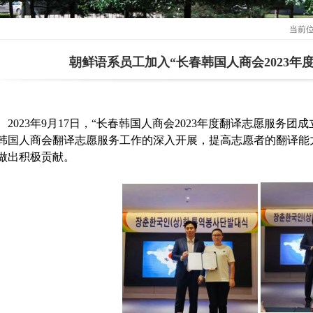
训
当前位
朝鲜语专业
朝鲜语系员工加入“长春韩国人商会2023年
商务英语专业
2023年9月17日，“长春韩国人商会2023年度翻译志愿服务
韩国人商会翻译志愿服务工作的深入开展，提高志愿者的翻译能
做出积极贡献。