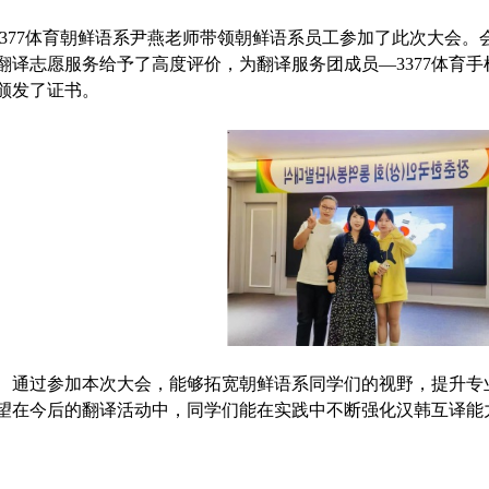
3377体育朝鲜语系尹燕老师带领朝鲜语系员工参加了此次大会。会
翻译志愿服务给予了高度评价，为翻译服务团成员
—3377体
颁发了证书。
通过参加本次大会，能够拓宽朝鲜语系同学们的视野，提升专
望在今后的翻译活动中，同学们能在实践中不断强化汉韩互译能